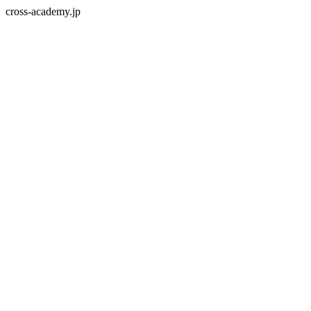
cross-academy.jp